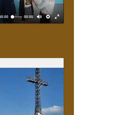
00:00
00:00