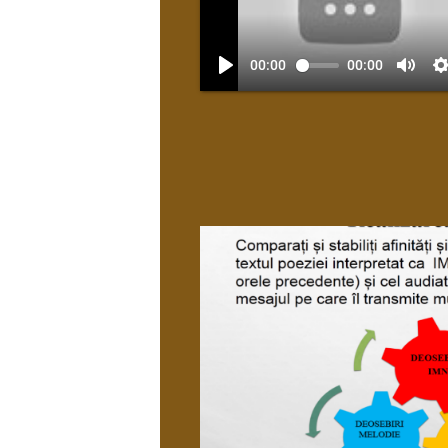
00:00
00:00