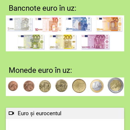
Bancnote euro în uz:
Monede euro în uz:
Euro și eurocentul