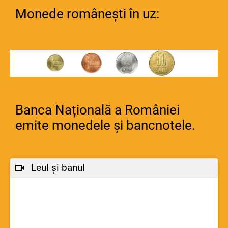
Monede românești în uz:
Banca Națională a României
emite monedele și bancnotele.
Leul și banul