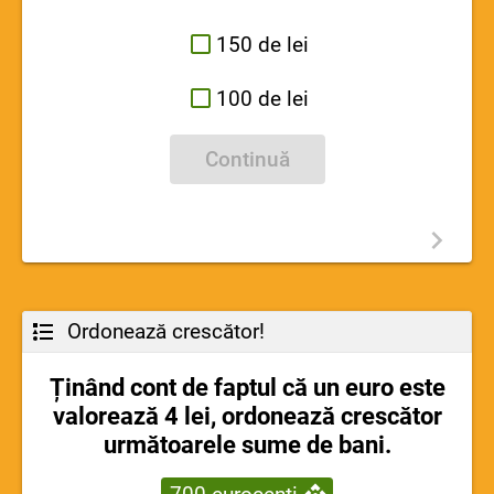
150 de lei
100 de lei
Continuă
Ordonează crescător!
Ținând cont de faptul că un euro este
valorează 4 lei, ordonează crescător
următoarele sume de bani.