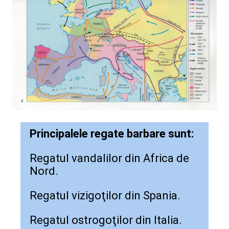
Principalele regate barbare sunt:
Regatul vandalilor din Africa de
Nord.
Regatul vizigoţilor din Spania.
Regatul ostrogoţilor din Italia.