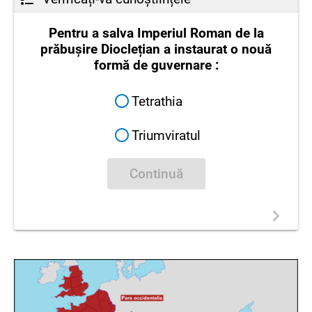
Pentru a salva Imperiul Roman de la
prăbușire Dioclețian a instaurat o nouă
formă de guvernare :
Tetrathia
Triumviratul
Continuă