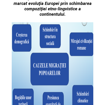
marcat evoluţia Europei prin schimbarea
compoziţiei etno
-
lingvistice a
continentului.