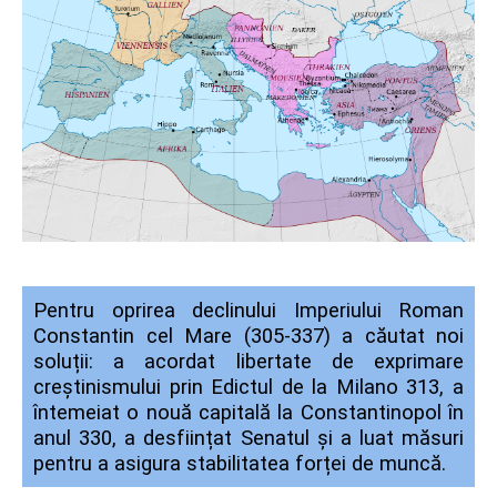
Pentru oprirea declinului Imperiului Roman
Constantin cel Mare (305-337) a căutat noi
soluții: a acordat libertate de exprimare
creștinismului prin Edictul de la Milano 313, a
întemeiat o nouă capitală la Constantinopol în
anul 330, a desființat Senatul și a luat măsuri
pentru a asigura stabilitatea forței de muncă.