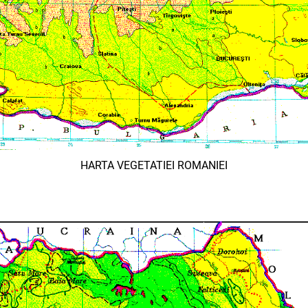
HARTA VEGETATIEI ROMANIEI