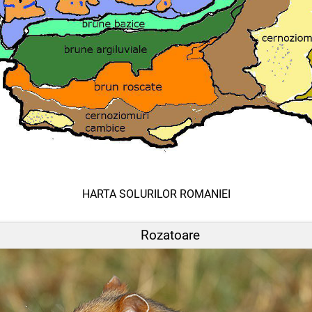
HARTA SOLURILOR ROMANIEI
Rozatoare