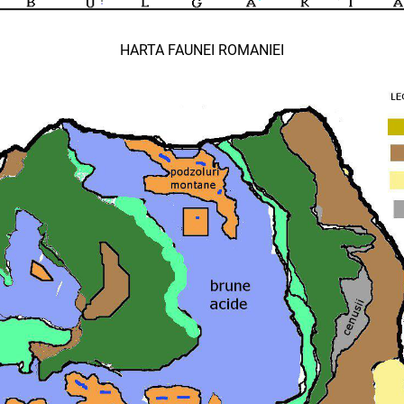
HARTA FAUNEI ROMANIEI