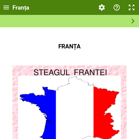
Franța
FRANȚA