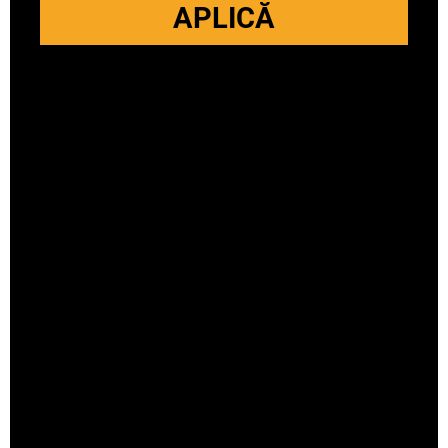
APLICĂ