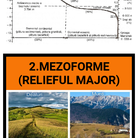
2.MEZOFORME
(RELIEFUL MAJOR)