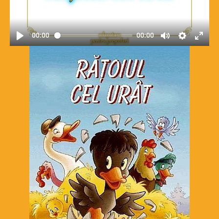
00:00
00:00