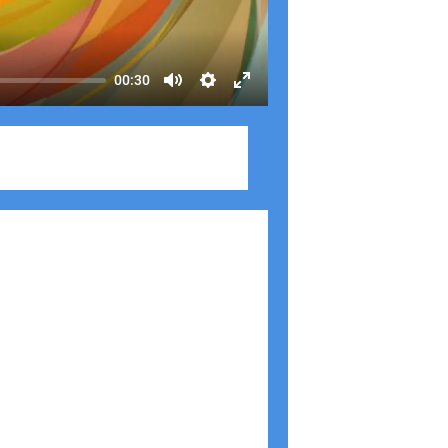
00:30