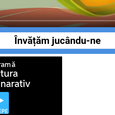
Învățăm jucându-ne