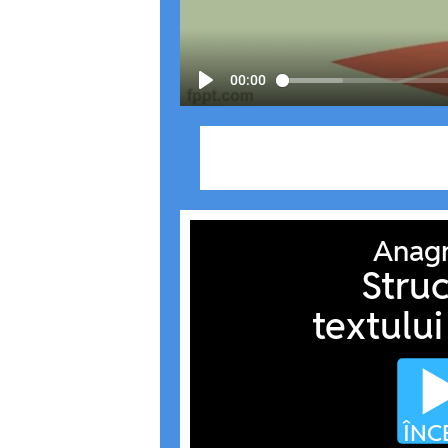
00:00