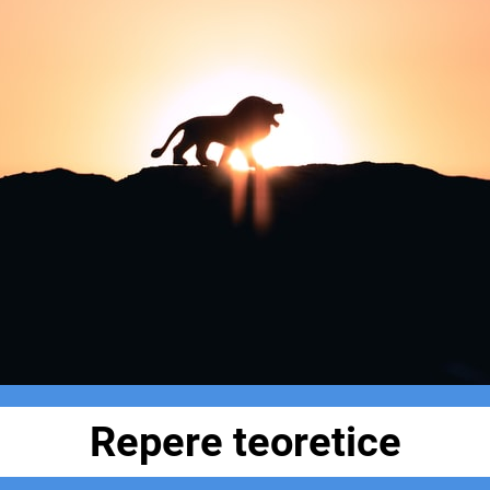
Repere teoretice