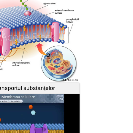
ansportul substanțelor