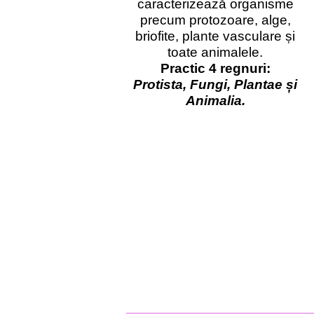
caracterizează organisme
precum protozoare, alge,
briofite, plante vasculare și
toate animalele.
Practic 4 regnuri:
Protista, Fungi, Plantae și
Animalia.