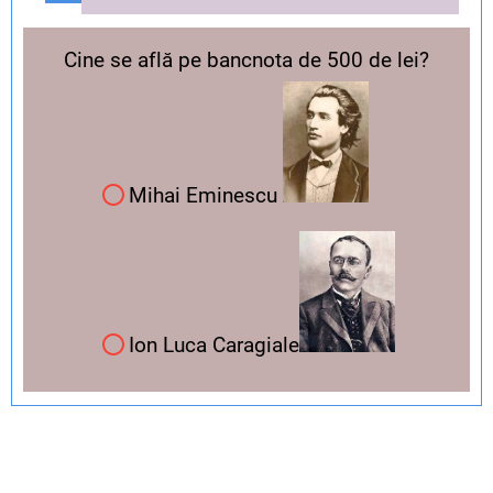
Cine se află pe bancnota de 500 de lei?
Mihai Eminescu
Ion Luca Caragiale