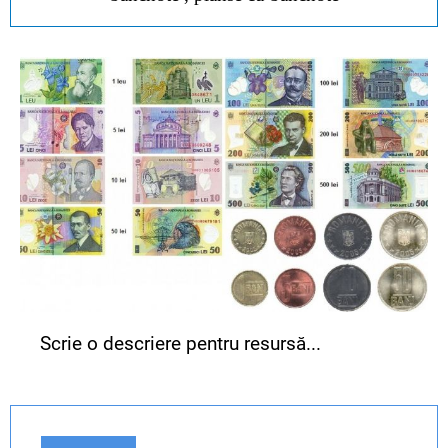
Scrie o descriere pentru resursă...