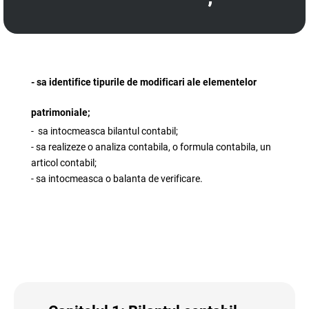
- sa identifice tipurile de modificari ale elementelor
patrimoniale;
- sa intocmeasca bilantul contabil;
- sa realizeze o analiza contabila, o formula contabila, un
articol contabil;
- sa intocmeasca o balanta de verificare.