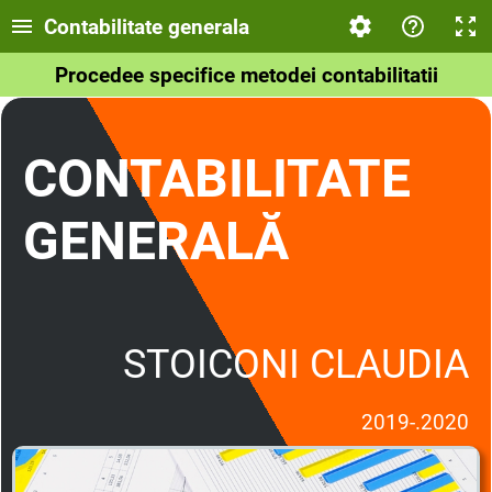
Contabilitate generala
Procedee specifice metodei contabilitatii
CONTABILITATE
GENERALĂ
STOICONI CLAUDIA
2019-.2020