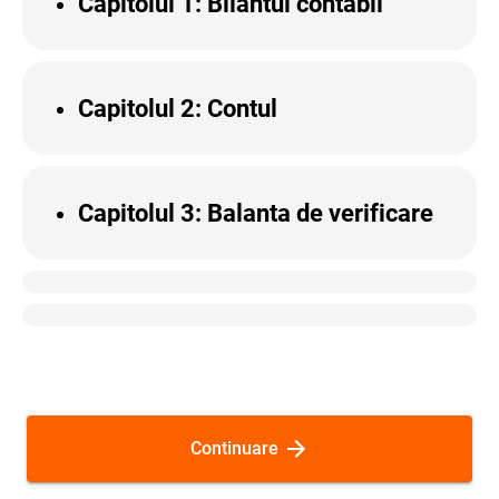
Capitolul 1
: Bilantul contabil
Capitolul 2: Contul
Capitolul 3: Balanta de verificare
Continuare