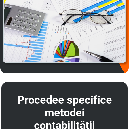
Procedee specifice
metodei
contabilității