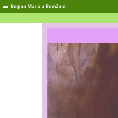
Regina Maria a României