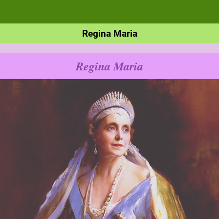
Regina Maria
Regina Maria