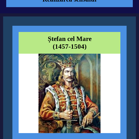
Ștefan cel Mare
(1457-1504)