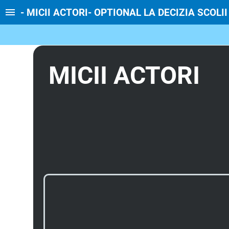
- MICII ACTORI- OPTIONAL LA DECIZIA SCOLII
MICII ACTORI