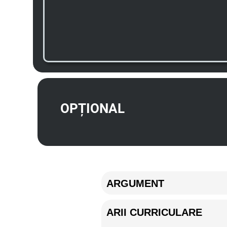
OPȚIONAL
ARGUMENT
ARII CURRICULARE