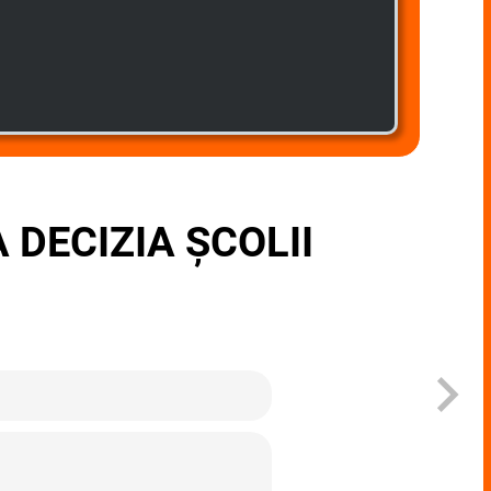
 DECIZIA ȘCOLII