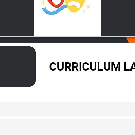
CURRICULUM LA