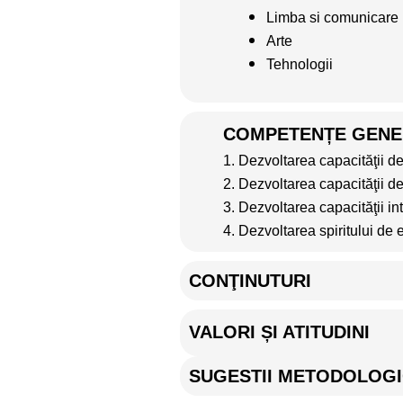
Limba si comunicare
Arte
Tehnologii
COMPETENȚE GENE
1. Dezvoltarea capacităţii de 
2. Dezvoltarea capacităţii de
3. Dezvoltarea capacităţii in
4. Dezvoltarea spiritului de 
CONŢINUTURI
VALORI ȘI ATITUDINI
SUGESTII METODOLOG