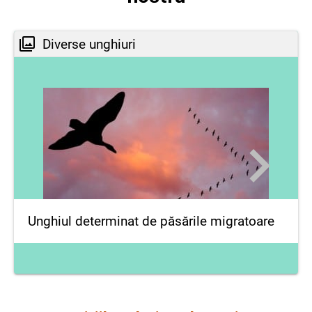
Diverse unghiuri
Unghiul determinat de păsările migratoare