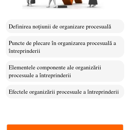
Definirea noțiunii de organizare procesuală
Puncte de plecare în organizarea procesuală a
întreprinderii
Elementele componente ale organizării
procesuale a întreprinderii
Efectele organizării procesuale a întreprinderii