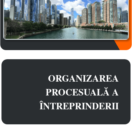
ORGANIZAREA
PROCESUALĂ A
ÎNTREPRINDERII