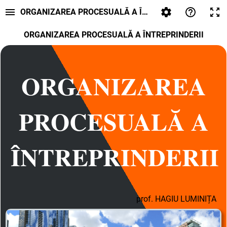
ORGANIZAREA PROCESUALĂ A ÎNTREPRINDERII
ORGANIZAREA PROCESUALĂ A ÎNTREPRINDERII
ORGANIZAREA
PROCESUALĂ A
ÎNTREPRINDERII
prof. HAGIU LUMINIȚA