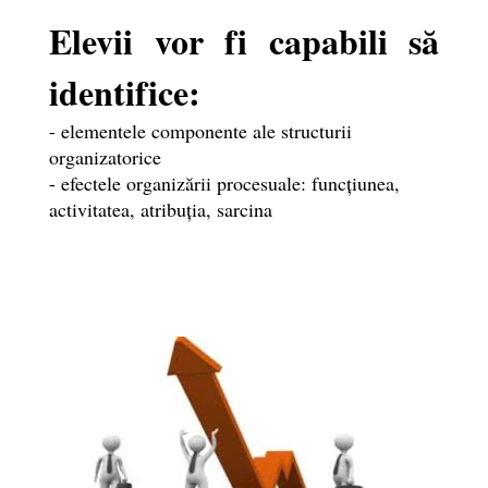
Elevii vor fi capabili să
identifice:
- elementele componente ale structurii
organizatorice
- efectele organizării procesuale: funcțiunea,
activitatea, atribuția, sarcina