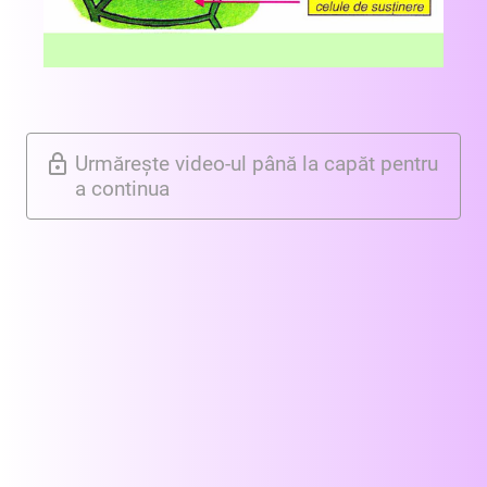
Urmărește video-ul până la capăt pentru
a continua