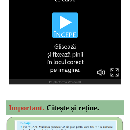
Important.
Citește și reține.