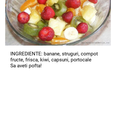
INGREDIENTE: banane, struguri, compot
fructe, frisca, kiwi, capsuni, portocale
Sa aveti pofta!