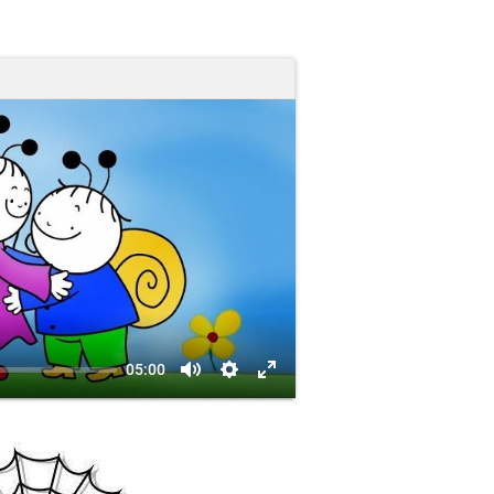
05:00