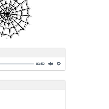
03:52