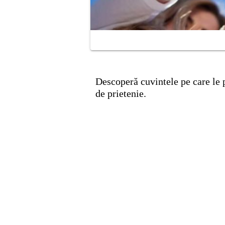
Descoperă cuvintele pe care le 
de prietenie.