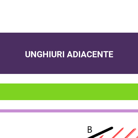
UNGHIURI ADIACENTE