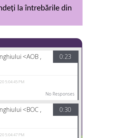
eți la întrebările din