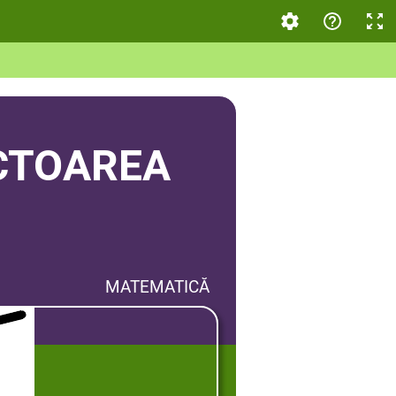
ECTOAREA
MATEMATICĂ