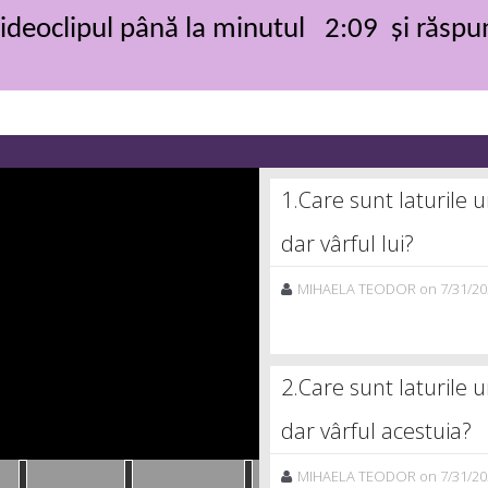
ideoclipul până la minutul 2:09 și răspund