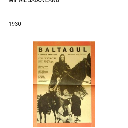
MIHAIL SADOVEANU
1930