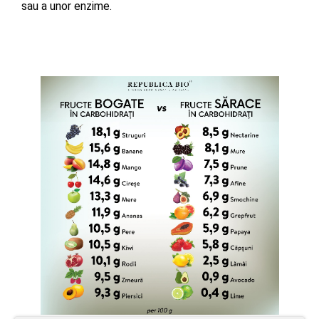
sau a unor enzime.