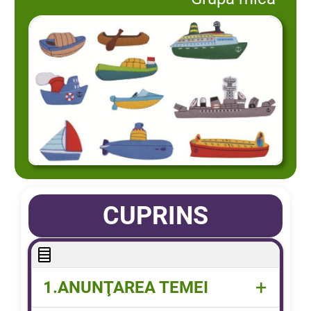
CUPRINS
+
1.ANUNŢAREA TEMEI