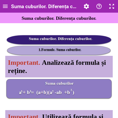
Suma cuburilor. Diferența cuburilor. Clasa a VII
Suma cuburilor. Diferența cuburilor.
Important.
Analizează formula și
reține.
Important.
Utilizează formula și