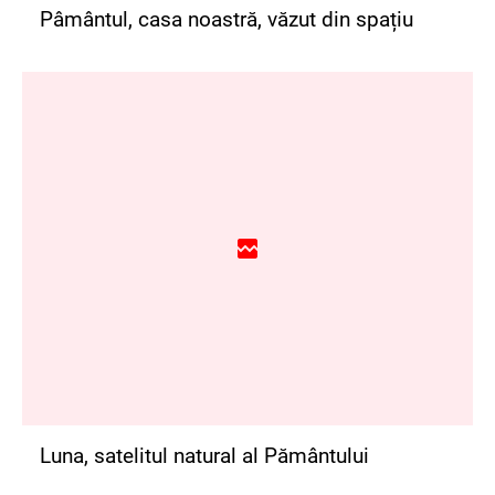
Pâmântul, casa noastră, văzut din spațiu
Luna, satelitul natural al Pământului