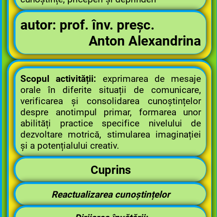
autor:
prof. înv. preșc.
Anton Alexandrina
Scopul activității:
exprimarea de mesaje
orale în diferite situații de comunicare,
verificarea și consolidarea cunoștințelor
despre anotimpul primar, formarea unor
abilități practice specifice nivelului de
dezvoltare motrică, stimularea imaginației
și a potențialului creativ.
Cuprins
Reactualizarea cunoștințelor