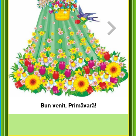
Bun venit, Primăvară!