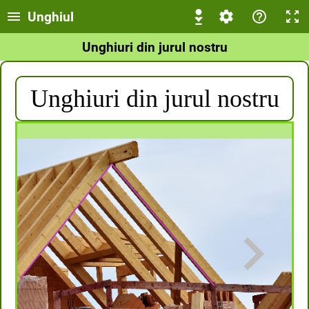
Unghiul
Unghiuri din jurul nostru
Unghiuri din jurul nostru