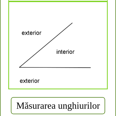
Măsurarea unghiurilor