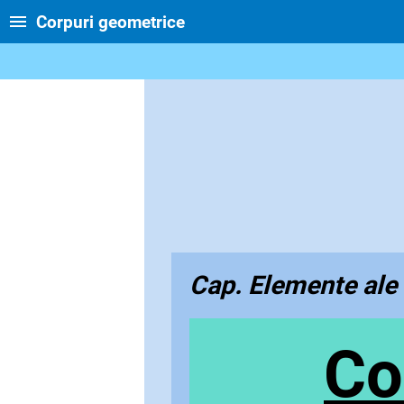
Corpuri geometrice
Cap. Elemente ale 
Co