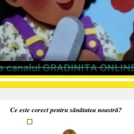
Ce este corect pentru sănătatea noastră?