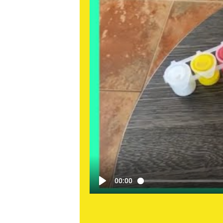
00:00