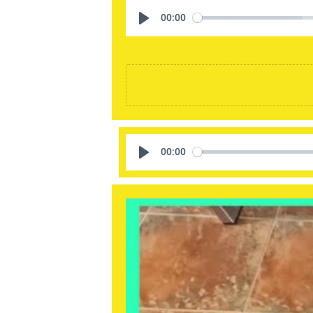
00:00
00:00