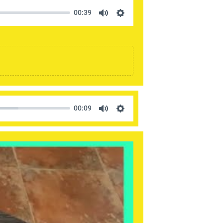
00:39
00:09