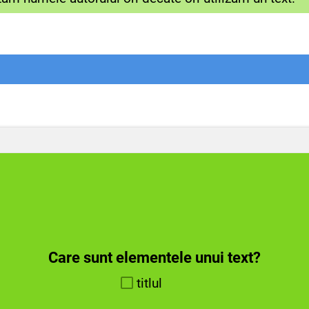
Care sunt elementele unui text?
titlul