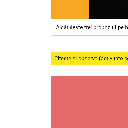
Alcătuiește trei propoziții pe 
Citește și observă (activitate