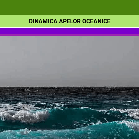
DINAMICA APELOR OCEANICE