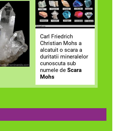
Carl Friedrich
Christian Mohs a
alcatuit o scara a
duritatii mineralelor
cunoscuta sub
numele de
Scara
Mohs