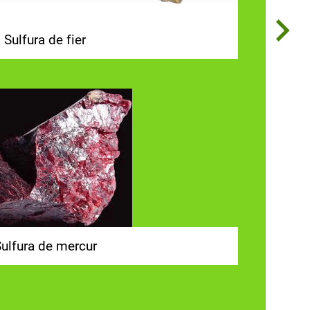
Sulfura de fier
ulfura de mercur