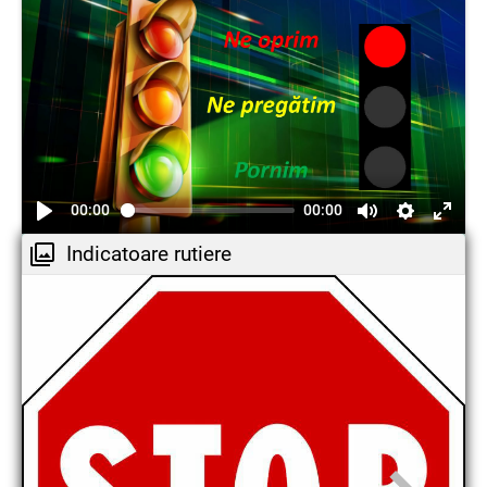
00:00
00:00
Indicatoare rutiere