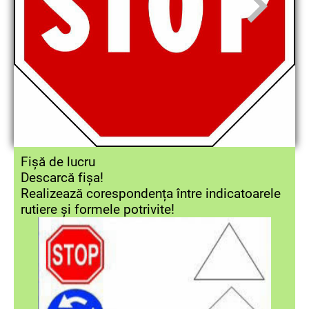
Fișă de lucru
Descarcă fișa!
Realizează corespondența între indicatoarele
rutiere și formele potrivite!