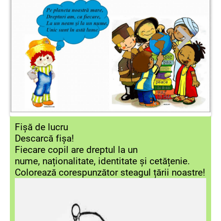
Fișă de lucru
Descarcă fișa!
Fiecare copil are dreptul la un
nume, naționalitate, identitate și cetățenie.
Colorează corespunzător steagul țării noastre!