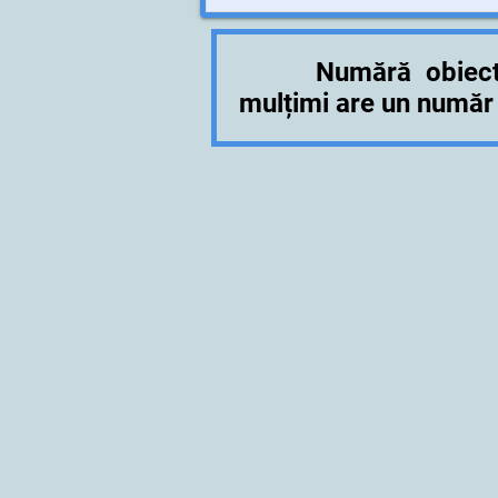
Numără obiect
mulțimi are un număr