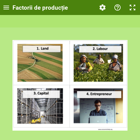
Factorii de producție