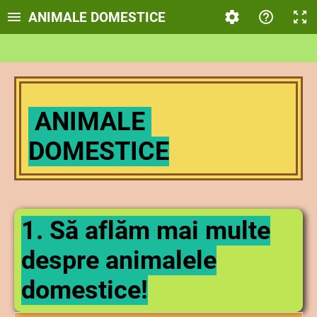
ANIMALE DOMESTICE
ANIMALE
DOMESTICE
1. Să aflăm mai multe
despre animalele
domestice!