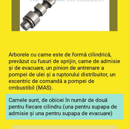
Arborele cu came este de formă cilindrică,
prevăzut cu fusuri de sprijin, came de admisie
și de evacuare, un pinion de antrenare a
pompei de ulei și a ruptorului distribuitor, un
excentric de comandă a pompei de
cmbustibil (MAS).
Camele sunt, de obicei în număr de două
pentru fiecare cilindru (una pentru supapa de
admisie și una pentru supapa de evacuare)