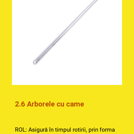
2.6 Arborele cu came
ROL: Asigură în timpul rotirii, prin forma