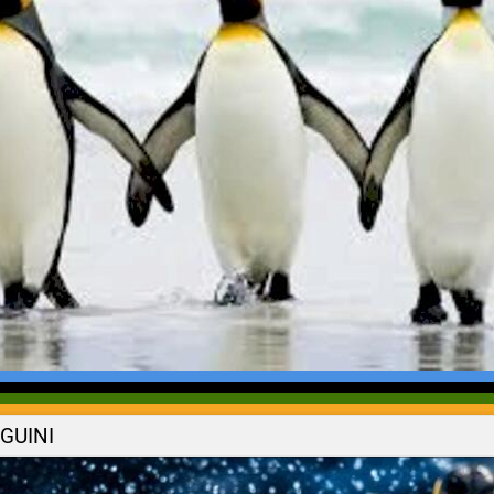
GUINI