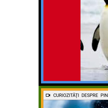
CURIOZITĂȚI DESPRE PIN