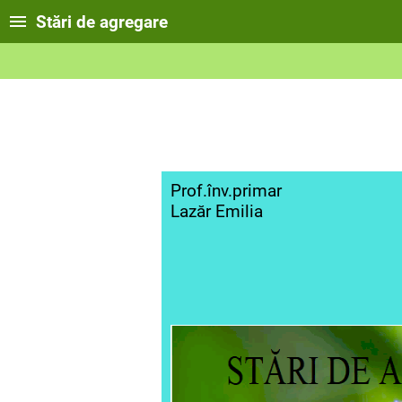
Stări de agregare
Prof.înv.primar
Lazăr Emilia