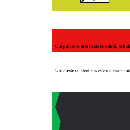
Corpurile se află în stare solidă, lichi
Urmărește cu atenție aceste materiale aud