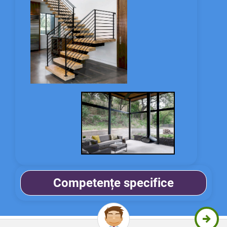
Competențe specifice