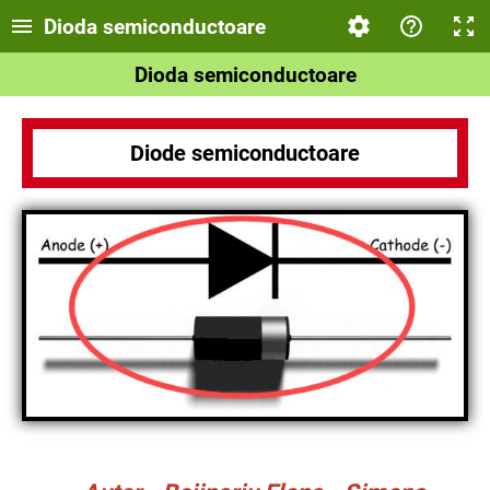
Dioda semiconductoare
Dioda semiconductoare
Diode semiconductoare