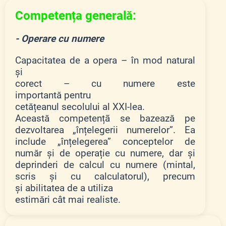
Competența generală:
- Operare cu numere
Capacitatea de a opera – în mod natural
și
corect – cu numere este
importantă pentru
cetățeanul secolului al XXI-lea.
Această competențã se bazează pe
dezvoltarea „înțelegerii numerelor”. Ea
include „înțelegerea” conceptelor de
număr și de operație cu numere, dar și
deprinderi de calcul cu numere (mintal,
scris și cu calculatorul), precum
și abilitatea de a utiliza
estimări cât mai realiste.