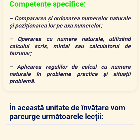
Competențe specifice:
– Compararea și ordonarea numerelor naturale
și poziționarea lor pe axa numerelor;
– Operarea cu numere naturale, utilizând
calculul scris, mintal sau calculatorul de
buzunar;
– Aplicarea regulilor de calcul cu numere
naturale în probleme practice și situații
problemă.
În această unitate de învățare vom
parcurge următoarele lecții: