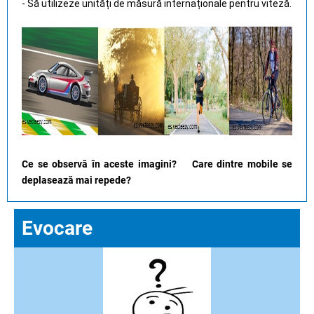
- Să utilizeze unități de măsură internaționale pentru viteză.
Ce se observă în aceste imagini? Care dintre mobile se
deplasează mai repede?
Evocare