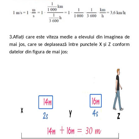
3.Aflați care este viteza medie a elevului din imaginea de
mai jos, care se deplasează între punctele X și Z conform
datelor din figura de mai jos: