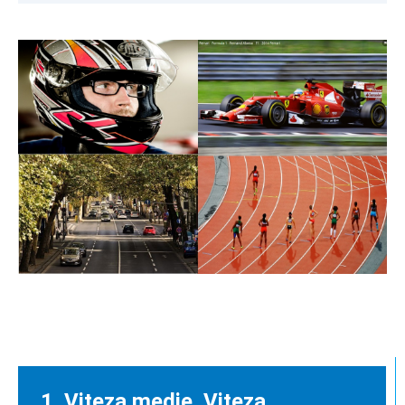
1. Viteza medie. Viteza