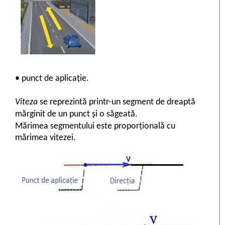
• punct de aplicație.
Viteza
se reprezintă printr-un segment de dreaptă
mărginit de un punct și o săgeată.
Mărimea segmentului este proporțională cu
mărimea vitezei.