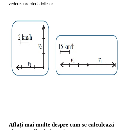
vedere caracteristicile lor.
Aflați mai multe despre cum se calculează