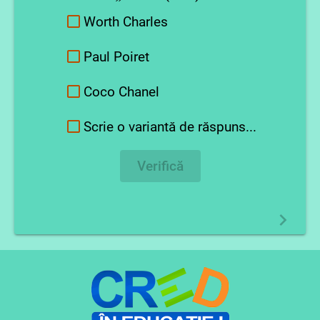
Worth Charles
Paul Poiret
Coco Chanel
Scrie o variantă de răspuns...
Verifică