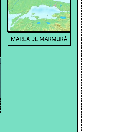
MAREA DE MARMURĂ