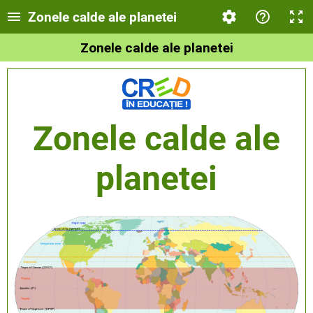
Zonele calde ale planetei
Zonele calde ale planetei
Zonele calde ale
planetei