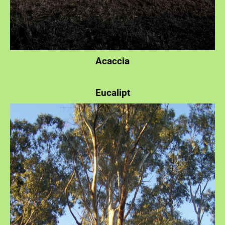
Acaccia
Eucalipt