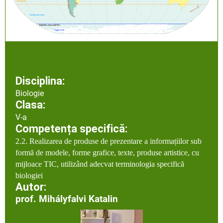
Disciplina:
Biologie
Clasa:
V-a
Competența specifică:
2.2. Realizarea de produse de prezentare a informațiilor sub
formă de modele, forme grafice, texte, produse artistice, cu
mijloace TIC, utilizând adecvat terminologia specifică
biologiei
Autor:
prof. Mihályfalvi Katalin