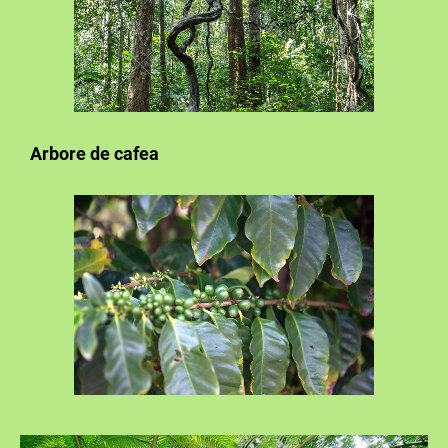
Arbore de cafea