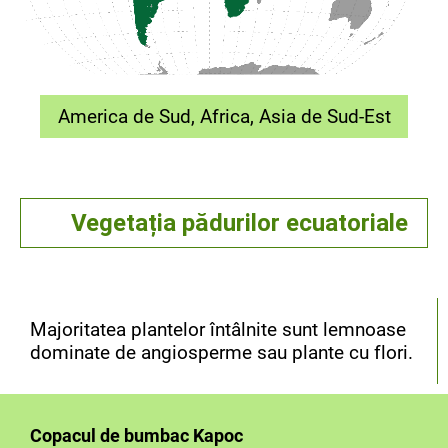
America de Sud, Africa, Asia de Sud-Est
Vegetația pădurilor ecuatoriale
Majoritatea plantelor întâlnite sunt lemnoase
dominate de angiosperme sau plante cu flori.
Copacul de bumbac Kapoc