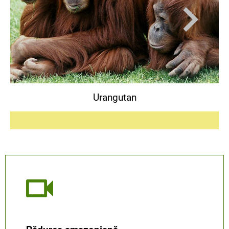
Urangutan