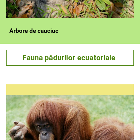
Arbore de cauciuc
Fauna pădurilor ecuatoriale