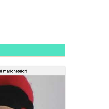
ul marionetelor!