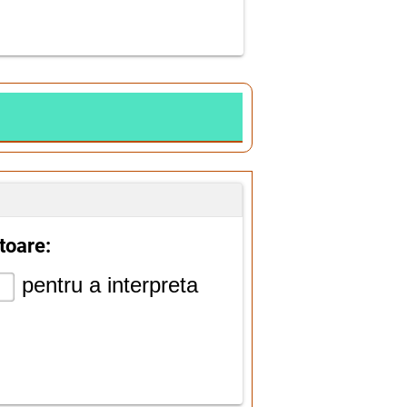
toare:
pentru a interpreta