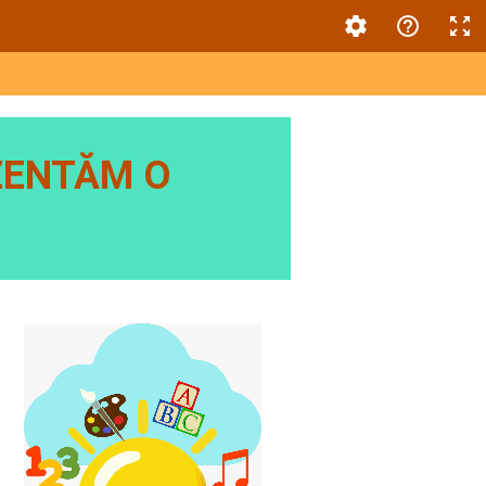
ZENTĂM O