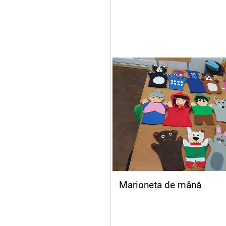
Marioneta de mână