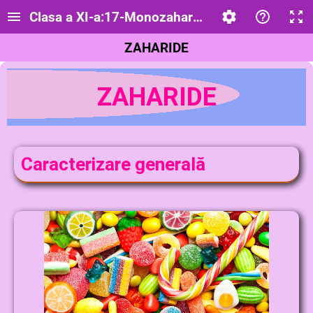
Clasa a XI-a:17-Monozaharide
ZAHARIDE
ZAHARIDE
Caracterizare generală