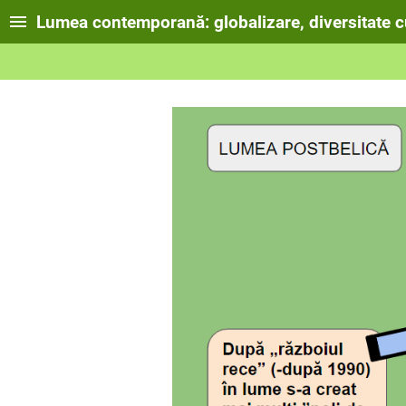
Lumea contemporană: globalizare, diversitate cu